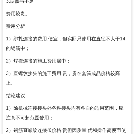
3.缺点与不足
费用较贵。
费用分析
1）绑扎连接的费用.便宜，但实际只使用在直径不大于14
的钢筋中；
2）焊接连接的施工费用居中；
3）直螺纹接头的施工费用.贵，贵在套筒成品价格较高
上。
结论建议
1）除机械连接接头外各种接头均有各自的适用范围，应
注意不可超范围使用；
2）钢筋直螺纹连接虽价格.贵但因质量.优和操作简便而使