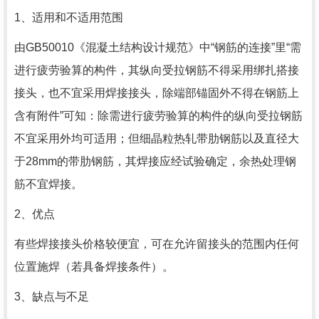
1、适用和不适用范围
由GB50010《混凝土结构设计规范》中“钢筋的连接”里“需
进行疲劳验算的构件，其纵向受拉钢筋不得采用绑扎搭接
接头，也不宜采用焊接接头，除端部锚固外不得在钢筋上
含有附件”可知：除需进行疲劳验算的构件的纵向受拉钢筋
不宜采用外均可适用；但细晶粒热轧带肋钢筋以及直径大
于28mm的带肋钢筋，其焊接应经试验确定，余热处理钢
筋不宜焊接。
2、优点
有些焊接接头价格较便宜，可在允许留接头的范围内任何
位置施焊（若具备焊接条件）。
3、缺点与不足