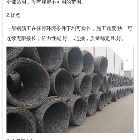
全部适用，没有规定不可用的范围。
2.优点
一般钢筋工在任何环境条件下均可操作，施工速度.快，可
连续无限接长，传力性能.好，..连接，质量稳定且.好。