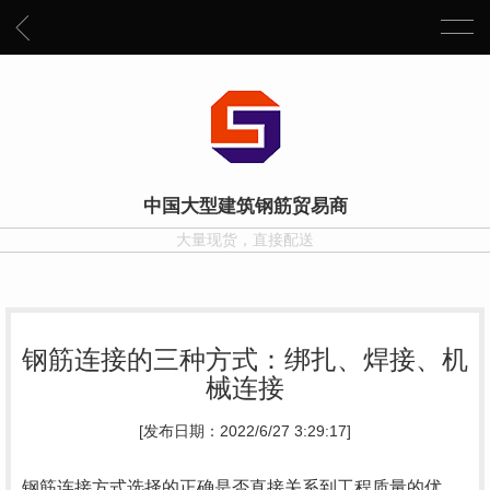
中国大型建筑钢筋贸易商
大量现货，直接配送
钢筋连接的三种方式：绑扎、焊接、机
械连接
[发布日期：2022/6/27 3:29:17]
钢筋连接方式选择的正确是否直接关系到工程质量的优