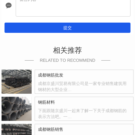
提交
相关推荐
RELATED TO RECOMMEND
成都钢筋批发
成都京盛川贸易有限公司是一家专业销售建筑用
钢材的大型企业…
钢筋材料
下面跟随京盛川一起来了解一下关于成都钢筋的
表示方法吧。一…
成都钢筋销售