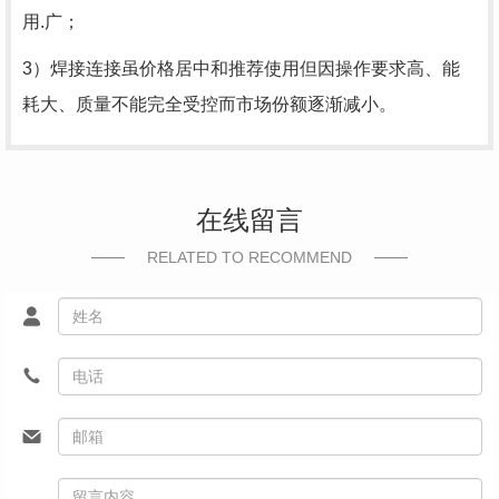
用.广；
3）焊接连接虽价格居中和推荐使用但因操作要求高、能
耗大、质量不能完全受控而市场份额逐渐减小。
在线留言
RELATED TO RECOMMEND