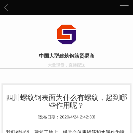
中国大型建筑钢筋贸易商
大量现货，直接配送
四川螺纹钢表面为什么有螺纹，起到哪
些作用呢？
[发布日期：2020/4/24 2:42:33]
我们都知道，建筑工地上，经常会使用钢筋和水泥作为建