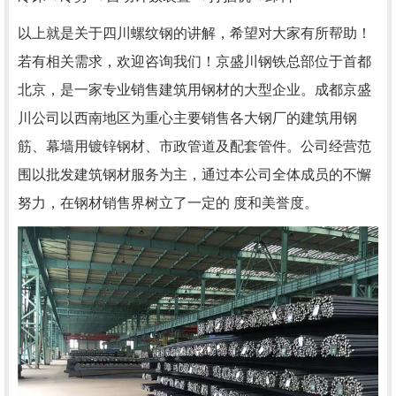
以上就是关于四川螺纹钢的讲解，希望对大家有所帮助！
若有相关需求，欢迎咨询我们！京盛川钢铁总部位于首都
北京，是一家专业销售建筑用钢材的大型企业。成都京盛
川公司以西南地区为重心主要销售各大钢厂的建筑用钢
筋、幕墙用镀锌钢材、市政管道及配套管件。公司经营范
围以批发建筑钢材服务为主，通过本公司全体成员的不懈
努力，在钢材销售界树立了一定的 度和美誉度。