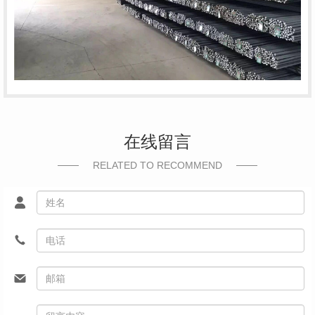
在线留言
RELATED TO RECOMMEND