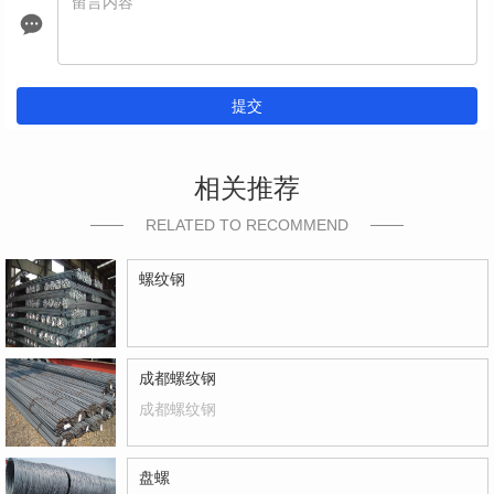
提交
相关推荐
RELATED TO RECOMMEND
螺纹钢
成都螺纹钢
成都螺纹钢
盘螺