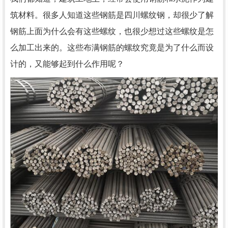
筑材料。很多人知道这些钢筋是
四川螺纹钢
，却很少了解
钢筋上面为什么会有这些螺纹，也很少想过这些螺纹是怎
么加工出来的。这些布满钢筋的螺纹究竟是为了什么而设
计的，又能够起到什么作用呢？