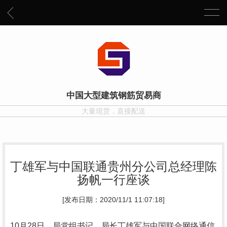
中国大型建筑钢筋贸易商
大量现货，直接配送
丁雄军与中国联通贵州分公司总经理陈
扬帆一行座谈
[发布日期：2020/11/1 11:07:18]
10月28日，局党组书记、局长丁雄军与中国联合网络通信