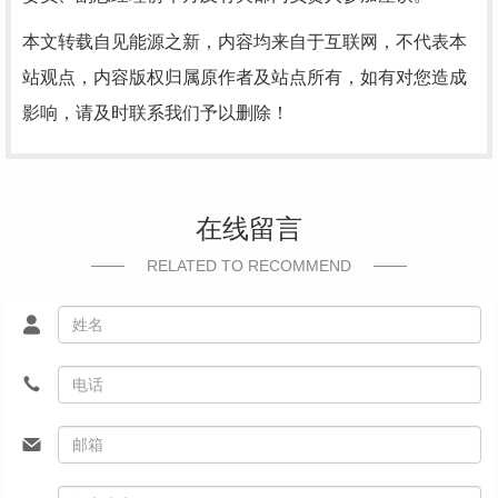
本文转载自见能源之新，内容均来自于互联网，不代表本
站观点，内容版权归属原作者及站点所有，如有对您造成
影响，请及时联系我们予以删除！
在线留言
RELATED TO RECOMMEND