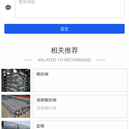
提交
相关推荐
RELATED TO RECOMMEND
螺纹钢
成都螺纹钢
成都螺纹钢
盘螺