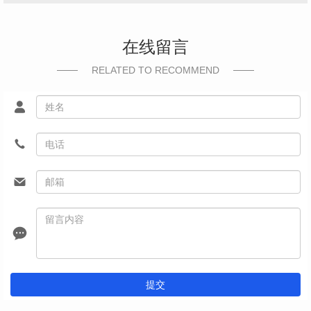
在线留言
RELATED TO RECOMMEND
提交