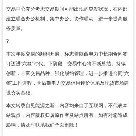
交易中心充分考虑交易期间可能出现的突发状况，在内部
建立联合办公机制，集中办公、协作联动，进一步提高服
务质量。
?
本次年度交易的顺利开展，标志着陕西电力中长期合同签
订迈进“六签”时代。下阶段，交易中心将不断总结、持续
创新，丰富交易品种、强化履约管理，进一步推进合同“六
签”工作进程，为后期电力交易信用评价体系及现货市场建
设夯实基础。
本文转载自见能源之新，内容均来自于互联网，不代表本
站观点，内容版权归属原作者及站点所有，如有对您造成
影响，请及时联系我们予以删除！