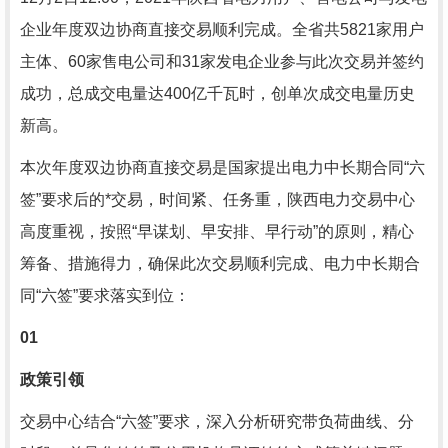
企业年度双边协商直接交易顺利完成。全省共5821家用户
主体、60家售电公司和31家发电企业参与此次交易并签约
成功，总成交电量达400亿千瓦时，创单次成交电量历史
新高。
本次年度双边协商直接交易是国家提出电力中长期合同“六
签”要求后的*交易，时间紧、任务重，陕西电力交易中心
高度重视，按照“早谋划、早安排、早行动”的原则，精心
筹备、措施得力，确保此次交易顺利完成、电力中长期合
同“六签”要求落实到位：
01
政策引领
交易中心结合“六签”要求，深入分析研究带负荷曲线、分