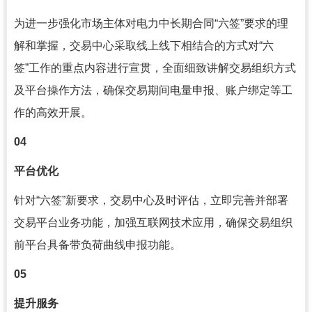
为进一步强化市场主体对电力中长期合同“六签”要求的理
解和掌握，交易中心采取线上线下相结合的方式对“六
签”工作的重点内容进行宣贯，全面细致讲解交易组织方式
及平台操作方法，确保交易期间电量申报、账户绑定等工
作的高效开展。
04
平台优化
针对“六签”新要求，交易中心及时评估，立即完善并部署
交易平台业务功能，加强互联网技术应用，确保交易组织
前平台具备带负荷曲线申报功能。
05
提升服务