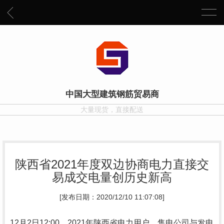
中国大型建筑钢筋贸易商
大量现货，直接配送
陕西省2021年度双边协商电力直接交
易成交电量创历史新高
[发布日期：2020/12/10 11:07:08]
12月2日12:00，2021年陕西省电力用户、售电公司与发电