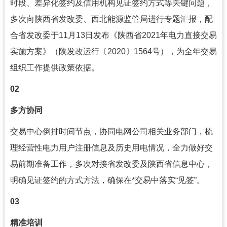
时段、差异化签约及信用机构见证签约方式等关键问题，
多次向陕西省发改委、西北能源监管局进行专题汇报，配
合省发改委于11月13日发布《陕西省2021年电力直接交易
实施方案》（陕发改运行〔2020〕1564号），为全年交易
组织工作提供政策依据。
02
多方协同
交易中心倒排时间节点，协同电网公司相关业务部门，梳
理经营性电力用户注册信息及历史用电情况，全力做好交
易前期准备工作，多次对接省发改委及陕西省信息中心，
明确见证签约的方式方法，确保在*交易中落实“见签”。
03
精准培训