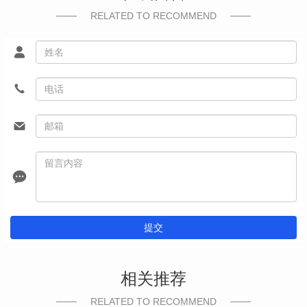
RELATED TO RECOMMEND
提交
相关推荐
RELATED TO RECOMMEND