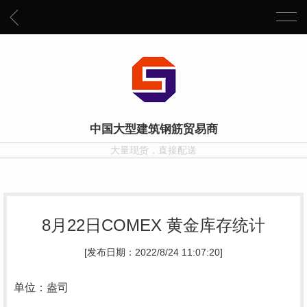
中国大型建筑钢筋贸易商
大量现货，直接配送
8月22日COMEX 黄金库存统计
[发布日期：2022/8/24 11:07:20]
单位：盎司