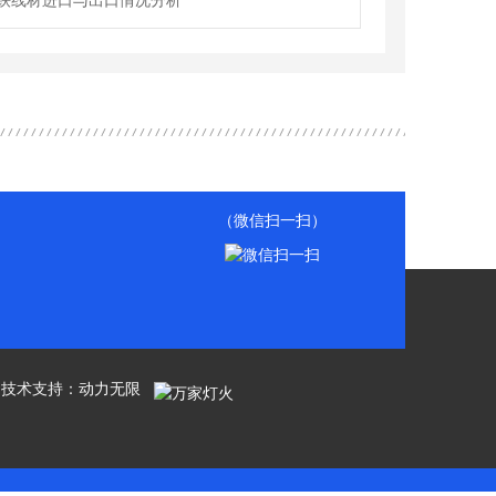
铁线材进口与出口情况分析
（微信扫一扫）
有 技术支持：
动力无限