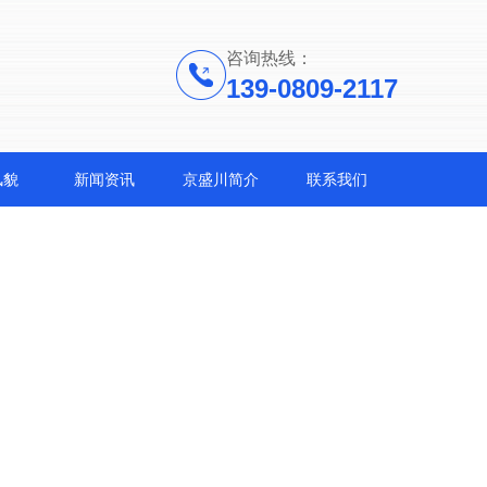
咨询热线：
139-0809-2117
风貌
新闻资讯
京盛川简介
联系我们