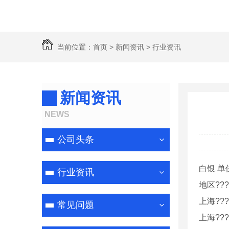
当前位置：
首页
>
新闻资讯
>
行业资讯
新闻资讯
NEWS
公司头条
白银 单
行业资讯
地区????
上海????
常见问题
上海????