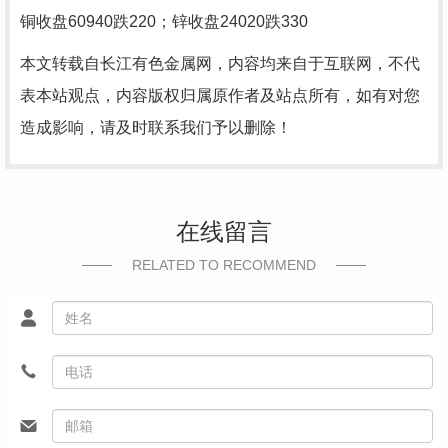
铜收盘60940跌220；锌收盘24020跌330
本文转载自长江有色金属网，内容均来自于互联网，不代
表本站观点，内容版权归属原作者及站点所有，如有对您
造成影响，请及时联系我们予以删除！
在线留言
RELATED TO RECOMMEND