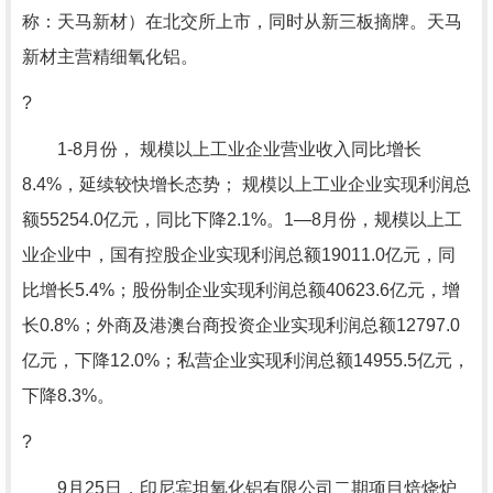
称：天马新材）在北交所上市，同时从新三板摘牌。天马
新材主营精细氧化铝。
?
1-8月份， 规模以上工业企业营业收入同比增长
8.4%，延续较快增长态势； 规模以上工业企业实现利润总
额55254.0亿元，同比下降2.1%。1—8月份，规模以上工
业企业中，国有控股企业实现利润总额19011.0亿元，同
比增长5.4%；股份制企业实现利润总额40623.6亿元，增
长0.8%；外商及港澳台商投资企业实现利润总额12797.0
亿元，下降12.0%；私营企业实现利润总额14955.5亿元，
下降8.3%。
?
9月25日，印尼宾坦氧化铝有限公司二期项目焙烧炉