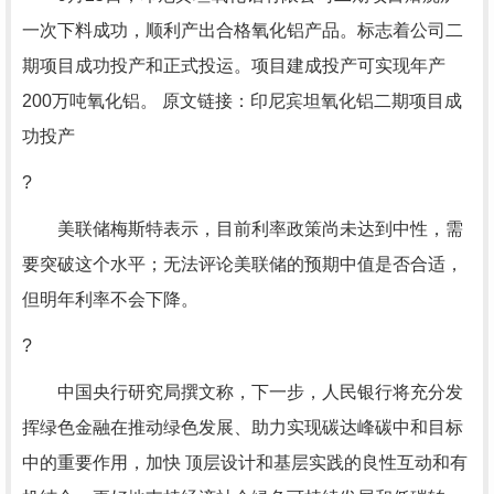
一次下料成功，顺利产出合格氧化铝产品。标志着公司二
期项目成功投产和正式投运。项目建成投产可实现年产
200万吨氧化铝。 原文链接：印尼宾坦氧化铝二期项目成
功投产
?
美联储梅斯特表示，目前利率政策尚未达到中性，需
要突破这个水平；无法评论美联储的预期中值是否合适，
但明年利率不会下降。
?
中国央行研究局撰文称，下一步，人民银行将充分发
挥绿色金融在推动绿色发展、助力实现碳达峰碳中和目标
中的重要作用，加快 顶层设计和基层实践的良性互动和有