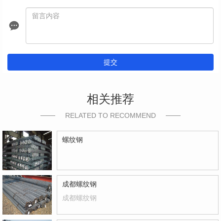
提交
相关推荐
RELATED TO RECOMMEND
螺纹钢
成都螺纹钢
成都螺纹钢