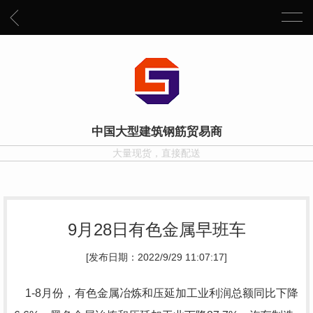
中国大型建筑钢筋贸易商
大量现货，直接配送
9月28日有色金属早班车
[发布日期：2022/9/29 11:07:17]
1-8月份，有色金属冶炼和压延加工业利润总额同比下降