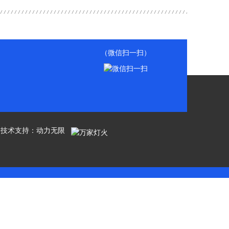
（微信扫一扫）
有 技术支持：
动力无限