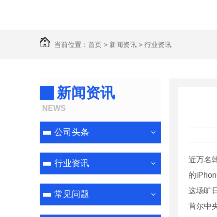
当前位置：
首页
>
新闻资讯
>
行业资讯
新闻资讯
NEWS
公司头条
近万名韩
行业资讯
的iPho
这场旷日
常见问题
首尔中央