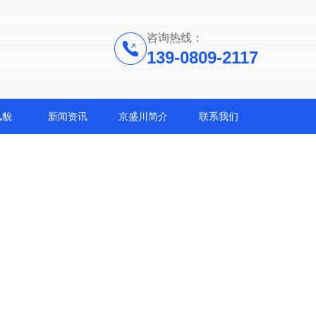
咨询热线：
139-0809-2117
风貌
新闻资讯
京盛川简介
联系我们