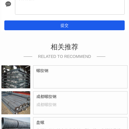
提交
相关推荐
RELATED TO RECOMMEND
螺纹钢
成都螺纹钢
成都螺纹钢
盘螺