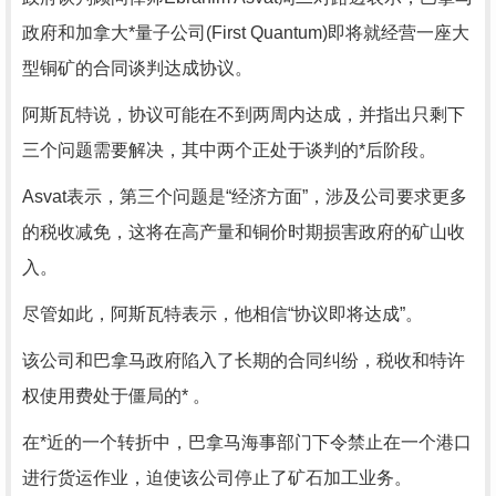
政府和加拿大*量子公司(First Quantum)即将就经营一座大
型铜矿的合同谈判达成协议。
阿斯瓦特说，协议可能在不到两周内达成，并指出只剩下
三个问题需要解决，其中两个正处于谈判的*后阶段。
Asvat表示，第三个问题是“经济方面”，涉及公司要求更多
的税收减免，这将在高产量和铜价时期损害政府的矿山收
入。
尽管如此，阿斯瓦特表示，他相信“协议即将达成”。
该公司和巴拿马政府陷入了长期的合同纠纷，税收和特许
权使用费处于僵局的* 。
在*近的一个转折中，巴拿马海事部门下令禁止在一个港口
进行货运作业，迫使该公司停止了矿石加工业务。