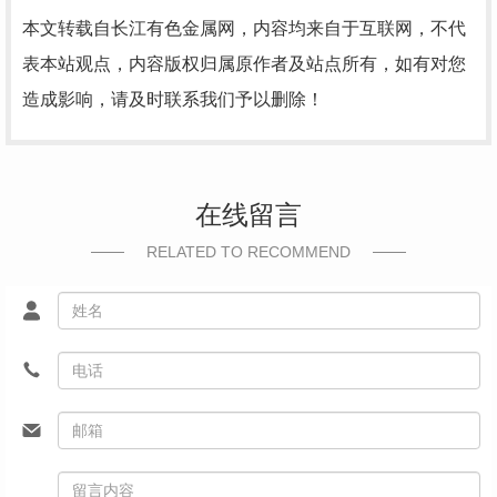
本文转载自长江有色金属网，内容均来自于互联网，不代
表本站观点，内容版权归属原作者及站点所有，如有对您
造成影响，请及时联系我们予以删除！
在线留言
RELATED TO RECOMMEND