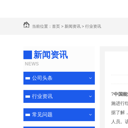
当前位置：
首页
>
新闻资讯
>
行业资讯
新闻资讯
NEWS
公司头条
?
中国能
行业资讯
施进行
据了解
常见问题
人员。