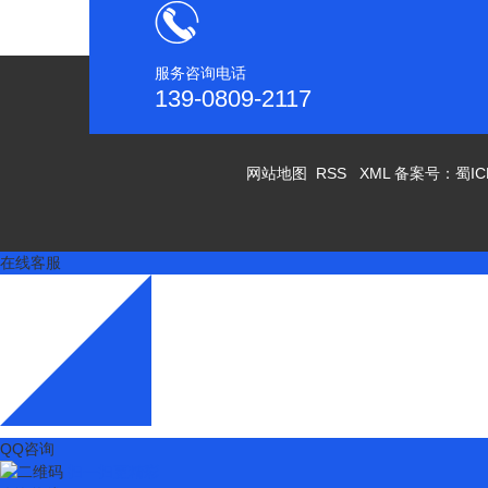
服务咨询电话
139-0809-2117
网站地图
RSS
XML
备案号：
蜀IC
在线客服
QQ咨询
扫一扫更精彩