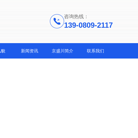
咨询热线：
139-0809-2117
风貌
新闻资讯
京盛川简介
联系我们