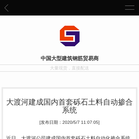
中国大型建筑钢筋贸易商
大量现货，直接配送
大渡河建成国内首套砾石土料自动掺合
系统
[发布日期：2020/5/7 11:07:05]
近日，大渡河公司建成国内首套砾石土料自动化掺合系统