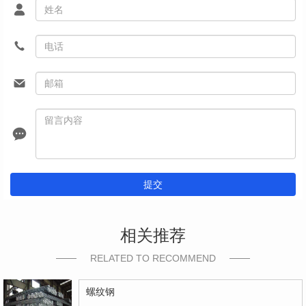
提交
相关推荐
RELATED TO RECOMMEND
螺纹钢