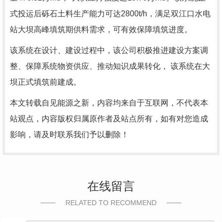
式投运后砾石土料生产能力可达2800t/h，满足双江口水电
站大坝高峰填筑期供料需求，可有效保障填筑进度。
该系统在设计、建设过程中，该公司积极推进建设方案调
整、保障系统物资供应、推动知识成果转化， 该系统在大
坝正式填筑前建成。
本文转载自见能源之新，内容均来自于互联网，不代表本
站观点，内容版权归属原作者及站点所有，如有对您造成
影响，请及时联系我们予以删除！
在线留言
RELATED TO RECOMMEND