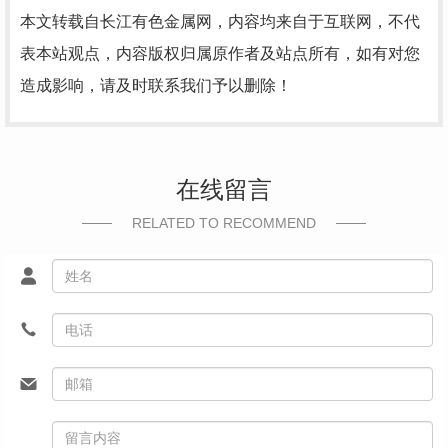
本文转载自长江有色金属网，内容均来自于互联网，不代
表本站观点，内容版权归属原作者及站点所有，如有对您
造成影响，请及时联系我们予以删除！
在线留言
RELATED TO RECOMMEND