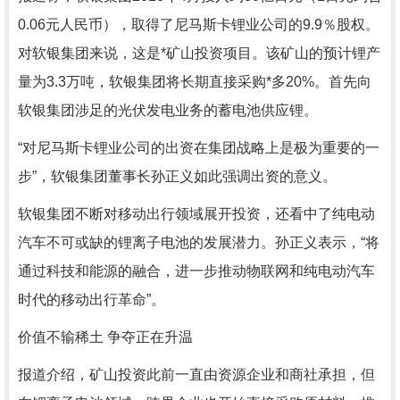
0.06元人民币），取得了尼马斯卡锂业公司的9.9％股权。
对软银集团来说，这是*矿山投资项目。该矿山的预计锂产
量为3.3万吨，软银集团将长期直接采购*多20%。首先向
软银集团涉足的光伏发电业务的蓄电池供应锂。
“对尼马斯卡锂业公司的出资在集团战略上是极为重要的一
步”，软银集团董事长孙正义如此强调出资的意义。
软银集团不断对移动出行领域展开投资，还看中了纯电动
汽车不可或缺的锂离子电池的发展潜力。孙正义表示，“将
通过科技和能源的融合，进一步推动物联网和纯电动汽车
时代的移动出行革命”。
价值不输稀土 争夺正在升温
报道介绍，矿山投资此前一直由资源企业和商社承担，但