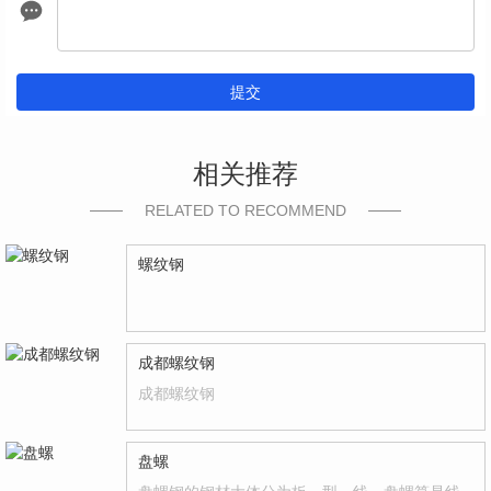
提交
相关推荐
RELATED TO RECOMMEND
螺纹钢
成都螺纹钢
成都螺纹钢
盘螺