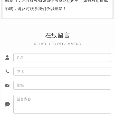
站观点，内容版权归属原作者及站点所有，如有对您造成
影响，请及时联系我们予以删除！
在线留言
RELATED TO RECOMMEND