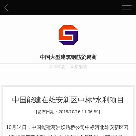
中国大型建筑钢筋贸易商
大量现货，直接配送
中国能建在雄安新区中标*水利项目
[发布日期：2019/10/16 11:06:59]
10月14日，中国能建葛洲坝路桥公司中标河北雄安新区容